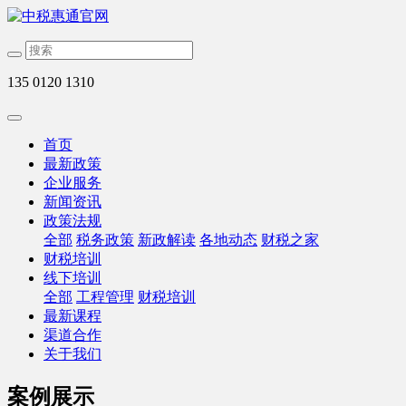
135 0120 1310
首页
最新政策
企业服务
新闻资讯
政策法规
全部
税务政策
新政解读
各地动态
财税之家
财税培训
线下培训
全部
工程管理
财税培训
最新课程
渠道合作
关于我们
案例展示