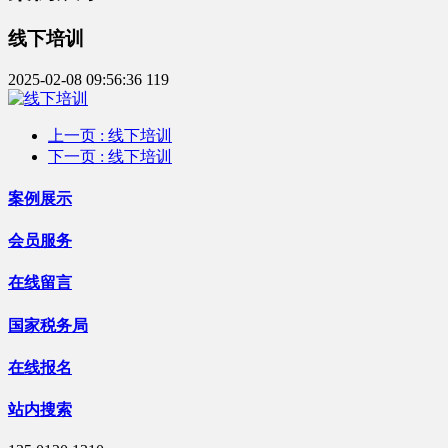
线下培训
2025-02-08 09:56:36
119
上一页
: 线下培训
下一页
: 线下培训
案例展示
会员服务
在线留言
国家税务局
在线报名
站内搜索