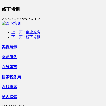
线下培训
2025-02-08 09:57:37
112
上一页
: 企业服务
下一页
: 线下培训
案例展示
会员服务
在线留言
国家税务局
在线报名
站内搜索