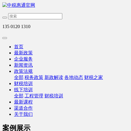
135 0120 1310
首页
最新政策
企业服务
新闻资讯
政策法规
全部
税务政策
新政解读
各地动态
财税之家
财税培训
线下培训
全部
工程管理
财税培训
最新课程
渠道合作
关于我们
案例展示