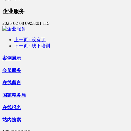
企业服务
2025-02-08 09:58:01
115
上一页
: 没有了
下一页
: 线下培训
案例展示
会员服务
在线留言
国家税务局
在线报名
站内搜索