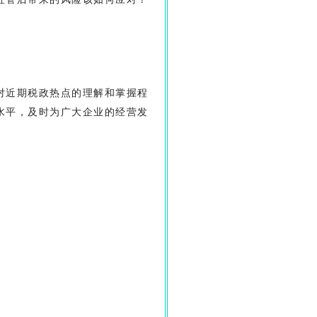
对近期税政热点的理解和掌握程
水平，及时为广大企业的经营发