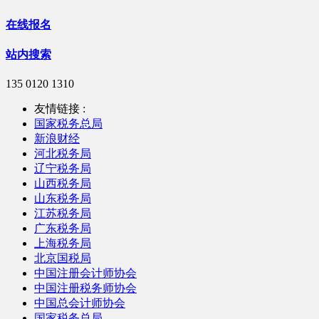
在线报名
站内搜索
135 0120 1310
友情链接 :
国家税务总局
新浪财经
河北税务局
辽宁税务局
山西税务局
山东税务局
江苏税务局
广东税务局
上海税务局
北京国税局
中国注册会计师协会
中国注册税务师协会
中国总会计师协会
国家税务总局