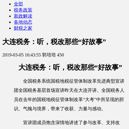
全部
税务政策
新政解读
各地动态
财税之家
大连税务：听，税改那些“好故事”
2019-03-05 16:43:55
郭培培
450
大连税务：听，税改那些“好故事”
全国税务系统国税地税征管体制改革先进典型宣讲
团全国税务基层首场宣讲昨天在大连开讲。全国税务人
员在去年的国税地税征管体制改革“大考”中所呈现的胆
识、气魄与境界，带来了收获、力量与感动。
宣讲团成员饱含深情地讲述了参与改革、支持改