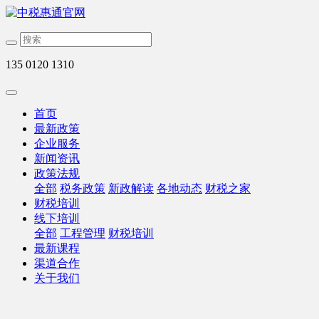
135 0120 1310
首页
最新政策
企业服务
新闻资讯
政策法规
全部
税务政策
新政解读
各地动态
财税之家
财税培训
线下培训
全部
工程管理
财税培训
最新课程
渠道合作
关于我们