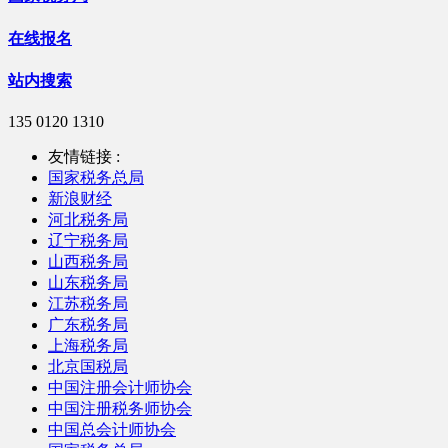
在线报名
站内搜索
135 0120 1310
友情链接 :
国家税务总局
新浪财经
河北税务局
辽宁税务局
山西税务局
山东税务局
江苏税务局
广东税务局
上海税务局
北京国税局
中国注册会计师协会
中国注册税务师协会
中国总会计师协会