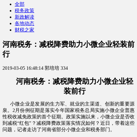
全部
税务政策
新政解读
各地动态
财税之家
河南税务：减税降费助力小微企业轻装前
行
2019-03-05 16:48:14
郭培培
334
河南税务：减税降费助力小微企业轻
装前行
小微企业是发展的生力军、就业的主渠道、创新的重要源
泉。2月份例征期是落实今年国家税务总局实施小微企业普惠
性税收减免政策的首个征期。政策实施以来，小微企业是否收
到减税“红包”？减税降费政策落实情况如何？近日，带着这些
问题，记者走访了河南省部分小微企业和税务部门。