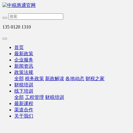
135 0120 1310
首页
最新政策
企业服务
新闻资讯
政策法规
全部
税务政策
新政解读
各地动态
财税之家
财税培训
线下培训
全部
工程管理
财税培训
最新课程
渠道合作
关于我们