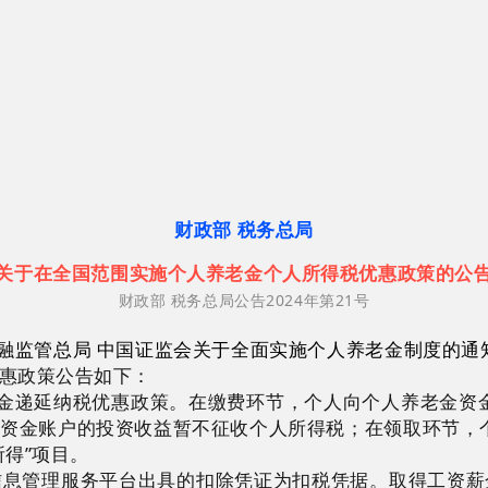
财政部
税务总局
关
于在全国范围实施个人养老金个人所得税优惠政策的公
财政部 税务总局公告2024年第21号
金融监管总局 中国证监会关于全面实施个人养老金制度的通知
惠政策公告如下：
金递延纳税优惠政策。在缴费环节，个人向个人养老金资金账
资金账户的投资收益暂不征收个人所得税；在领取环节，
得”项目。
管理服务平台出具的扣除凭证为扣税凭据。取得工资薪