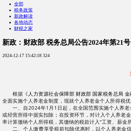
全部
税务政策
新政解读
各地动态
财税之家
新政：财政部 税务总局公告2024年第21号
2024-12-17 15:42:18
324
根据
《人力资源社会保障部 财政部 国家税务总局 
全面实施个人养老金制度，现就个人养老金个人所得税优
一、自2024年1月1日起，在全国范围实施个人养老
或经营所得中据实扣除；在投资环节，对计入个人养老金
率计算缴纳个人所得税，其缴纳的税款计入“工资、薪金所
二、个人缴费享受税前扣除优惠时，以个人养老金信息