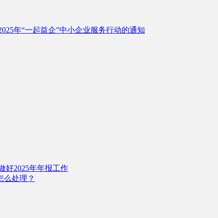
2025年“一起益企”中小企业服务行动的通知
好2025年年报工作
怎么处理？