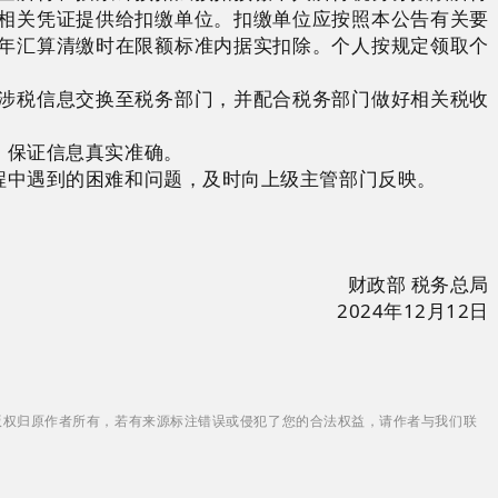
相关凭证提供给扣缴单位。扣缴单位应按照本公告有关要
年汇算清缴时在限额标准内据实扣除。个人按规定领取个
涉税信息交换至税务部门，并配合税务部门做好相关税收
，保证信息真实准确。
中遇到的困难和问题，及时向上级主管部门反映。
财政部 税务总局
2024年12月12日
版权归原作者所有，若有来源标注错误或侵犯了您的合法权益，请作者与我们联