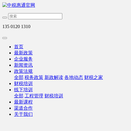
135 0120 1310
首页
最新政策
企业服务
新闻资讯
政策法规
全部
税务政策
新政解读
各地动态
财税之家
财税培训
线下培训
全部
工程管理
财税培训
最新课程
渠道合作
关于我们